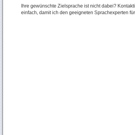
Ihre gewünschte Zielsprache ist nicht dabei? Kontakt
einfach, damit ich den geeigneten Sprachexperten für